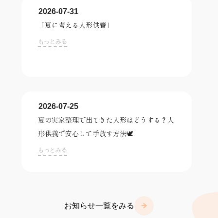
2026-07-31
「夏に考える人形供養」
もっとみる
2026-07-25
夏の実家整理で出てきた人形はどうする？人
形供養で安心して手放す方法🕊️
もっとみる
お知らせ一覧をみる