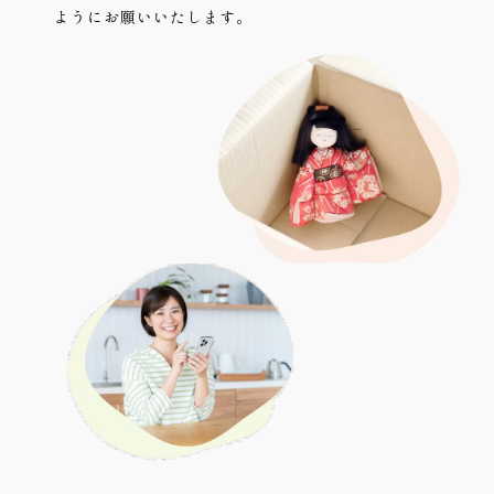
ようにお願いいたします。