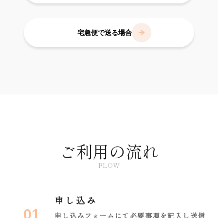
宅急便で送る場合
ご利用の流れ
FLOW
申し込み
01
申し込みフォームにて必要事項を記入し送信