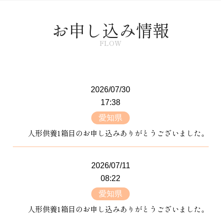
お申し込み情報
FLOW
2026/07/30
17:38
愛知県
人形供養1箱目のお申し込みありがとうございました。
2026/07/11
08:22
愛知県
人形供養1箱目のお申し込みありがとうございました。