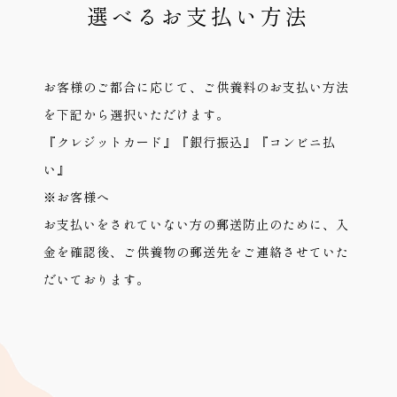
選べるお支払い方法
お客様のご都合に応じて、ご供養料のお支払い方法
を下記から選択いただけます。
『クレジットカード』『銀行振込』『コンビニ払
い』
※お客様へ
お支払いをされていない方の郵送防止のために、入
金を確認後、ご供養物の郵送先をご連絡させていた
だいております。