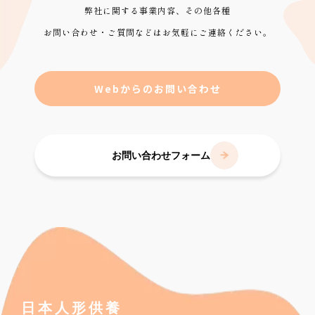
弊社に関する事業内容、その他各種
お問い合わせ・ご質問などはお気軽にご連絡ください。
Webからのお問い合わせ
お問い合わせフォーム
日本人形供養