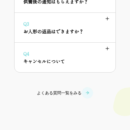
供養後の通知はもらえますか？
Q3
お人形の返品はできますか？
Q4
キャンセルについて
よくある質問一覧をみる