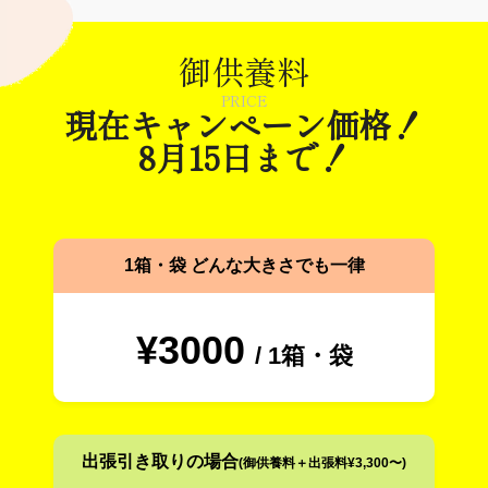
御供養料
PRICE
現在キャンペーン価格！
8月15日まで！
1箱・袋 どんな大きさでも一律
¥3000
/ 1箱・袋
出張引き取りの場合
(御供養料＋出張料¥3,300〜)