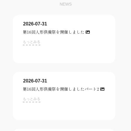
NEWS
2026-07-31
第16回人形供養祭を開催しました
もっとみる
2026-07-31
第16回人形供養祭を開催しましたパート2
もっとみる