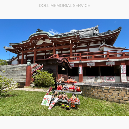
DOLL MEMORIAL SERVICE