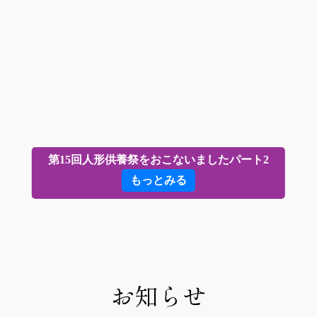
第15回人形供養祭をおこないましたパート2
もっとみる
お知らせ