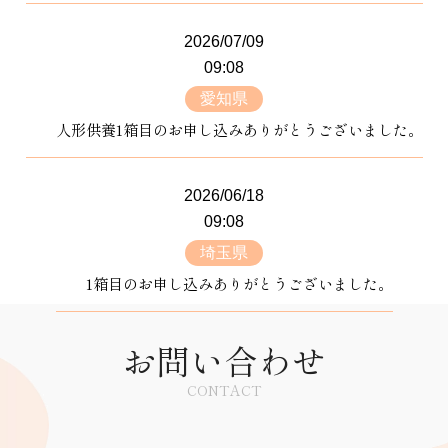
2026/07/09
09:08
愛知県
人形供養1箱目のお申し込みありがとうございました。
2026/06/18
09:08
埼玉県
1箱目のお申し込みありがとうございました。
お問い合わせ
CONTACT