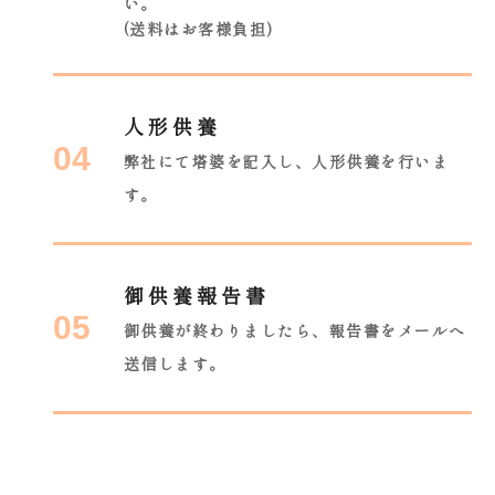
い。
(送料はお客様負担)
人形供養
04
弊社にて塔婆を記入し、人形供養を行いま
す。
御供養報告書
05
御供養が終わりましたら、報告書をメールへ
送信します。