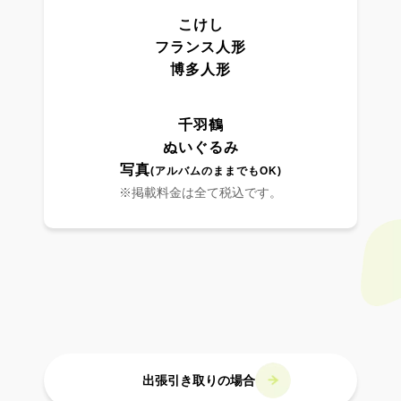
こけし
フランス人形
博多人形
千羽鶴
ぬいぐるみ
写真
(アルバムのままでもOK)
※掲載料金は全て税込です。
出張引き取りの場合