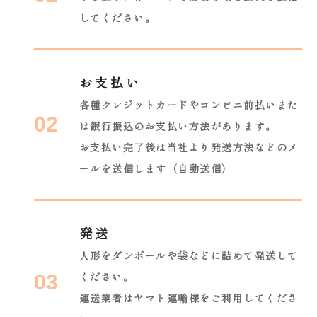
してください。
お支払い
各種クレジットカードやコンビニ前払いまた
02
は銀行振込のお支払い方法があります。
お支払い完了後は当社より発送方法などのメ
ールを送信します（自動送信）
発送
人形をダンボールや袋などに詰めて発送して
ください。
03
運送業者はヤマト運輸様をご利用してくださ