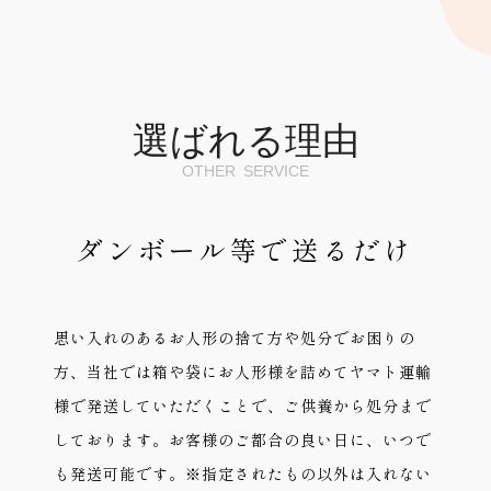
選ばれる理由
OTHER SERVICE
ダンボール等で送るだけ
思い入れのあるお人形の捨て方や処分でお困りの
方、当社では箱や袋にお人形様を詰めてヤマト運輸
様で発送していただくことで、ご供養から処分まで
しております。お客様のご都合の良い日に、いつで
も発送可能です。※指定されたもの以外は入れない