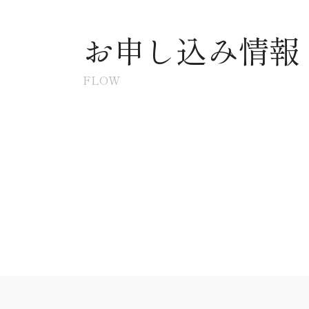
お申し込み情報
FLOW