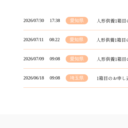
人形供養1箱目
2026/07/30
17:38
愛知県
人形供養1箱目
2026/07/11
08:22
愛知県
人形供養1箱目
2026/07/09
09:08
愛知県
1箱目のお申し
2026/06/18
09:08
埼玉県