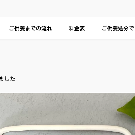
ご供養までの流れ
料金表
ご供養処分で
ました