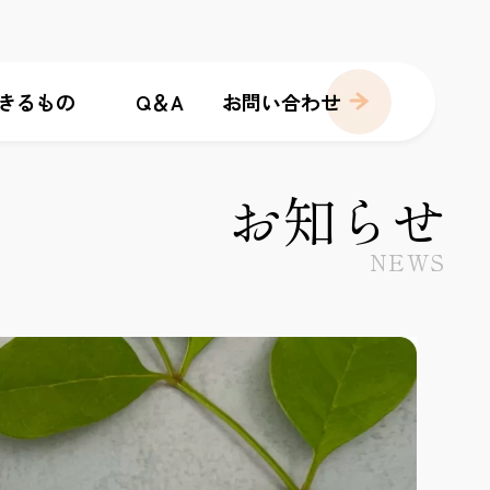
きるもの
Q＆A
お問い合わせ
お知らせ
NEWS