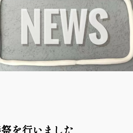
養祭を行いました