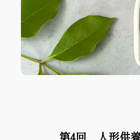
第4回 人形供