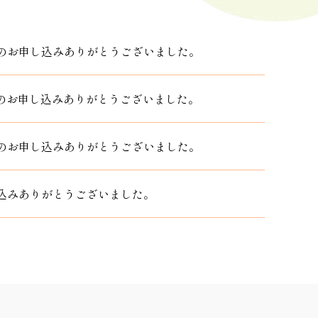
のお申し込みありがとうございました。
のお申し込みありがとうございました。
のお申し込みありがとうございました。
込みありがとうございました。