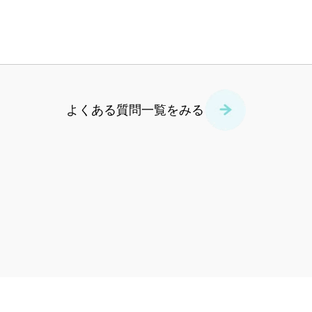
よくある質問一覧をみる