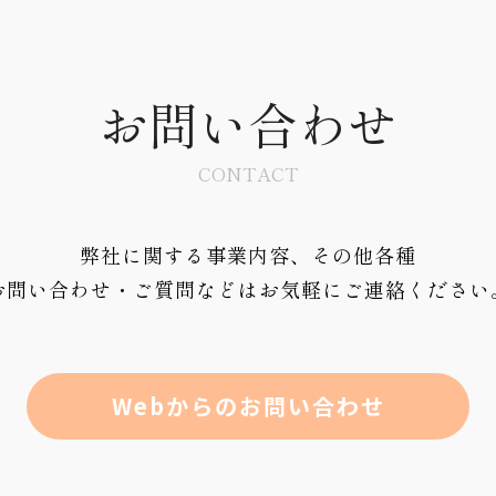
お問い合わせ
CONTACT
弊社に関する事業内容、その他各種
お問い合わせ・ご質問などはお気軽にご連絡ください
Webからのお問い合わせ