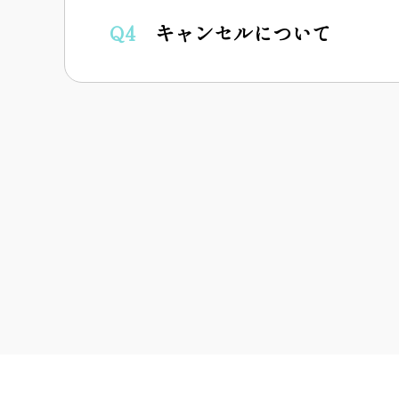
Q4
キャンセルについて