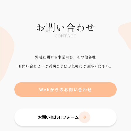
お問い合わせ
CONTACT
弊社に関する事業内容、その他各種
お問い合わせ・ご質問などはお気軽にご連絡ください。
Webからのお問い合わせ
お問い合わせフォーム