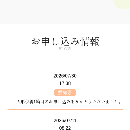
お申し込み情報
FLOW
2026/07/30
17:38
愛知県
人形供養1箱目のお申し込みありがとうございました。
2026/07/11
08:22