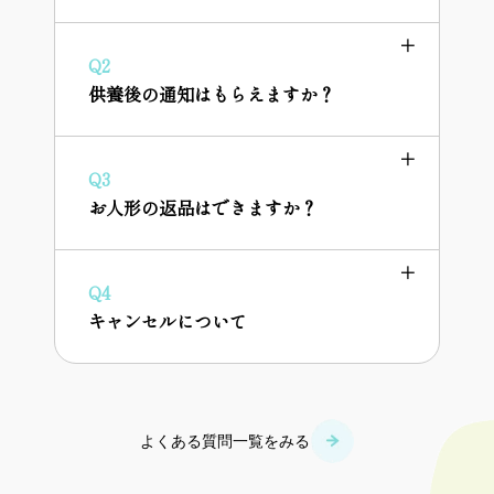
Q2
供養後の通知はもらえますか？
Q3
お人形の返品はできますか？
Q4
キャンセルについて
よくある質問一覧をみる