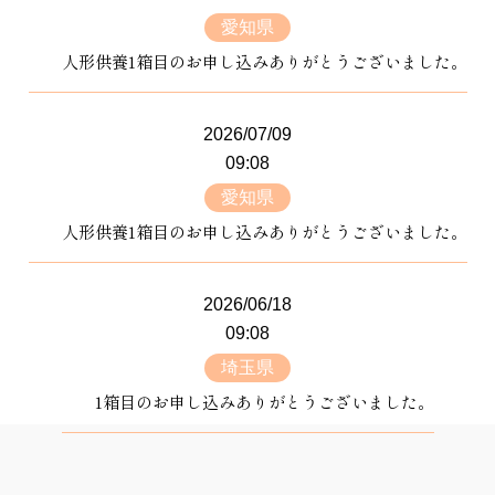
愛知県
人形供養1箱目のお申し込みありがとうございました。
2026/07/09
09:08
愛知県
人形供養1箱目のお申し込みありがとうございました。
2026/06/18
09:08
埼玉県
1箱目のお申し込みありがとうございました。